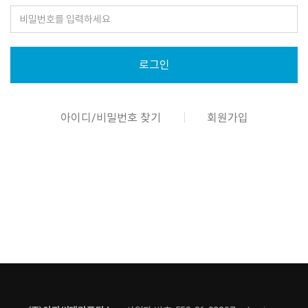
로그인
아이디/비밀번호 찾기
회원가입