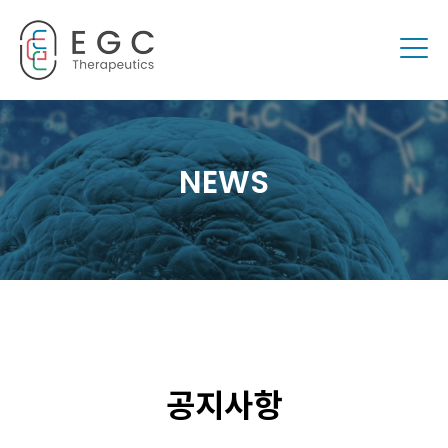
Togg
NEWS
공지사항