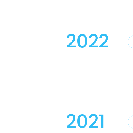
2022
2021