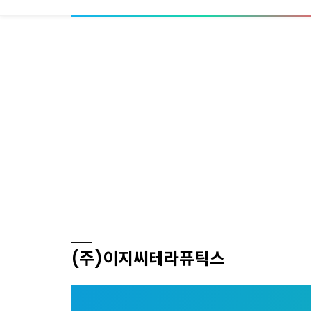
(주)이지씨테라퓨틱스