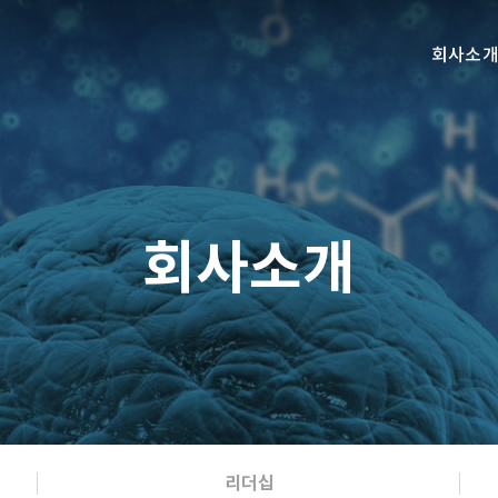
회사소
회사소개
리더십