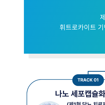
제
휘트로카이트 기