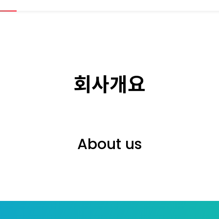
회사개요
About us