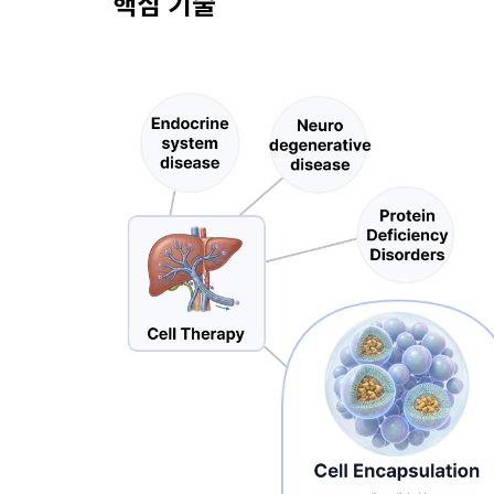
핵심 기술