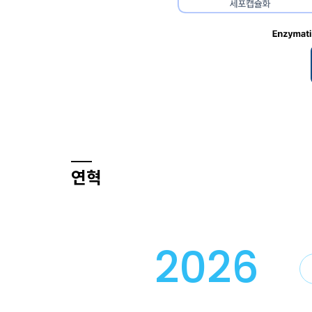
연혁
2026