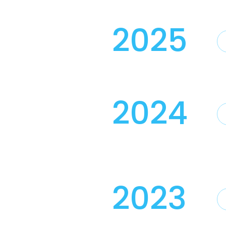
2025
2024
2023